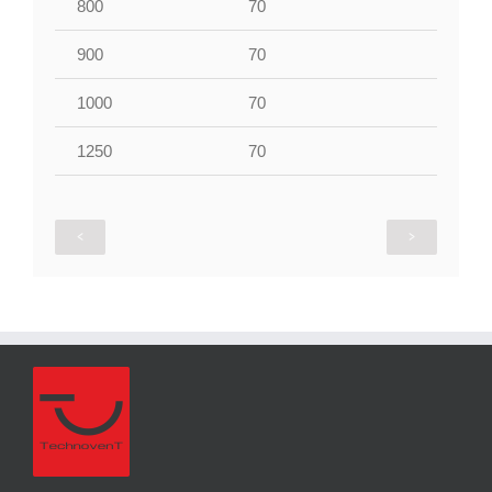
800
70
65
900
70
65
1000
70
76
1250
70
76
<
>