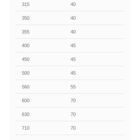
315
40
40
350
40
40
355
40
40
400
45
50
450
45
50
500
45
50
560
55
60
600
70
60
630
70
60
710
70
60