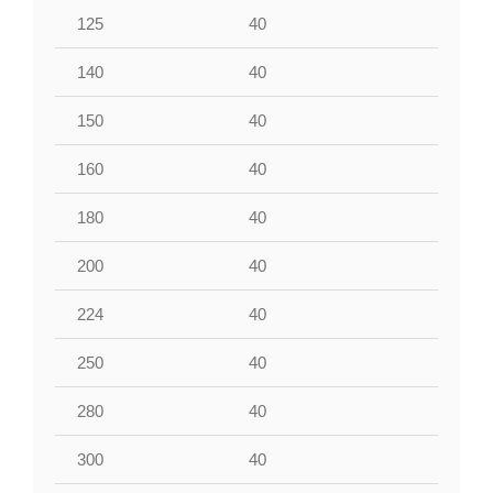
125
40
40
140
40
40
150
40
40
160
40
40
180
40
40
200
40
40
224
40
40
250
40
40
280
40
40
300
40
40