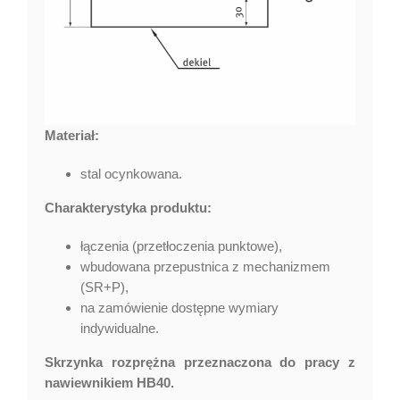
Materiał:
stal ocynkowana.
Charakterystyka produktu:
łączenia (przetłoczenia punktowe),
wbudowana przepustnica z mechanizmem
(SR+P),
na zamówienie dostępne wymiary
indywidualne.
Skrzynka rozprężna przeznaczona do pracy z
nawiewnikiem HB40.